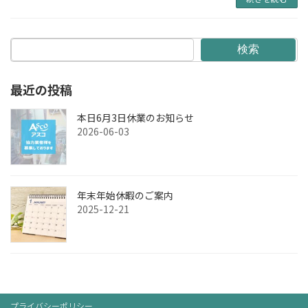
検索
最近の投稿
本日6月3日休業のお知らせ
2026-06-03
年末年始休暇のご案内
2025-12-21
プライバシーポリシー